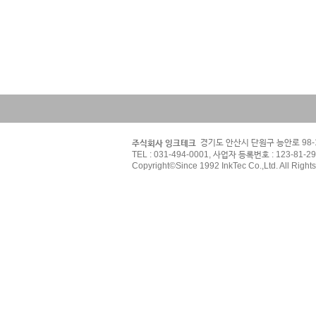
  경기도 안산시 단원구 능안로 98
주식회사 잉크테크
TEL : 031-494-0001, 사업자 등록번호 : 123-81-2
Copyright©Since 1992 InkTec Co.,Ltd. All Right