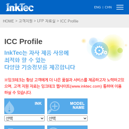
Togg
|
ENG
CHN
navig
> 고객지원 > LFP 자료실 >
HOME
ICC Profile
ICC Profile
InkTec는 자사 제품 사용에
최적화 할 수 있는
다양한 기술정보를 제공합니다
※잉크테크는 항상 고객에게 더 나은 품질과 서비스를 제공하고자 노력하고있
으며, 고객 지원 자료는 잉크테크 웹사이트(www.inktec.com) 통하여 이용
하실 수 있습니다.