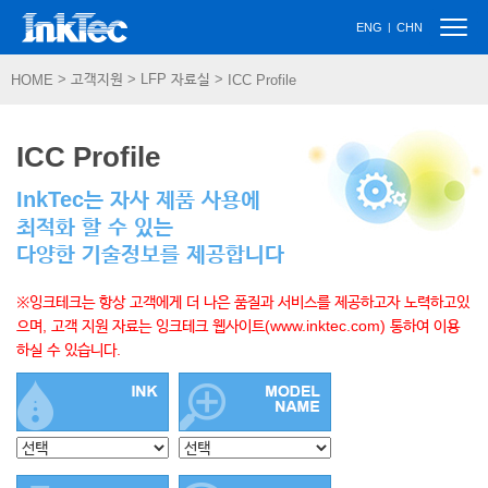
Togg
|
ENG
CHN
navig
> 고객지원 > LFP 자료실 >
HOME
ICC Profile
ICC Profile
InkTec는 자사 제품 사용에
최적화 할 수 있는
다양한 기술정보를 제공합니다
※잉크테크는 항상 고객에게 더 나은 품질과 서비스를 제공하고자 노력하고있
으며, 고객 지원 자료는 잉크테크 웹사이트(www.inktec.com) 통하여 이용
하실 수 있습니다.