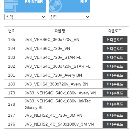
번호
파일 명
다운로드
185
JV3_VEHS6C_360x720v_VN
다운로드
184
JV3_VEHS6C_720v_VN
다운로드
183
JV3_VEHS4C_720v_STAR FL
다운로드
182
JV3_VEHS4C_360x720v_STAR FL
다운로드
181
JV3_VEHS4C_720v_Avery BN
다운로드
180
JV3_VEHS4_360x720v_Avery BN
다운로드
179
JV33_NEHS4C_540x1080v_Avery VN
다운로드
JV33_NEHS4C_540x1080v_InkTec
178
다운로드
Glossy BL
177
JV5_NEHS2_4C_720v_3M VN
다운로드
176
JV5_NEHS2_4C_540x1080v_3M VN
다운로드